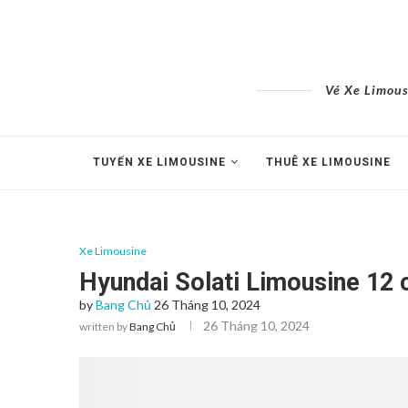
Vé Xe Limous
TUYẾN XE LIMOUSINE
THUÊ XE LIMOUSINE
Xe Limousine
Hyundai Solati Limousine 12 c
by
Bang Chủ
26 Tháng 10, 2024
26 Tháng 10, 2024
written by
Bang Chủ