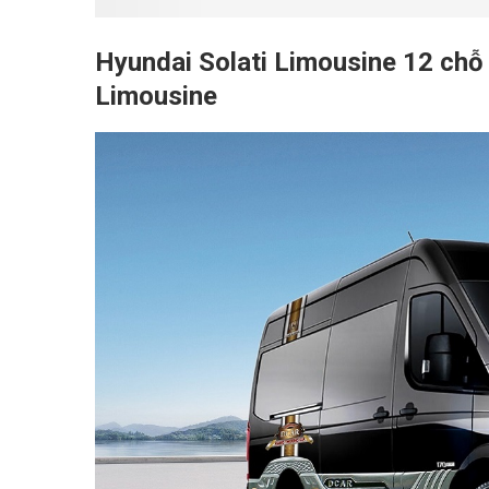
Hyundai Solati Limousine 12 chỗ 
Limousine