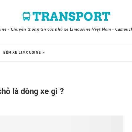
ine - Chuyên thông tin các nhà xe Limousine Việt Nam - Campuch
BẾN XE LIMOUSINE
hỗ là dòng xe gì ?