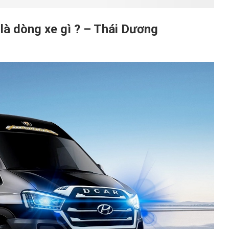
là dòng xe gì ? – Thái Dương