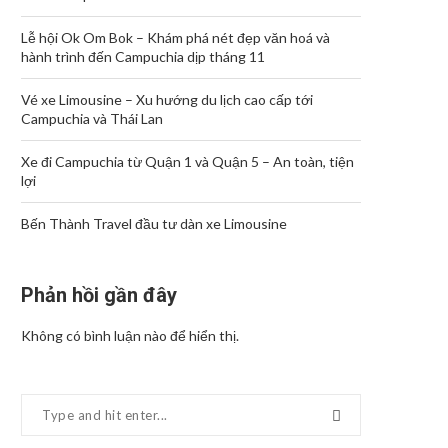
Lễ hội Ok Om Bok – Khám phá nét đẹp văn hoá và
hành trình đến Campuchia dịp tháng 11
Vé xe Limousine – Xu hướng du lịch cao cấp tới
Campuchia và Thái Lan
Xe đi Campuchia từ Quận 1 và Quận 5 – An toàn, tiện
lợi
Bến Thành Travel đầu tư dàn xe Limousine
Phản hồi gần đây
Không có bình luận nào để hiển thị.