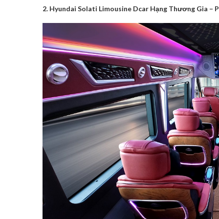
2. Hyundai Solati Limousine Dcar Hạng Thương Gia – 