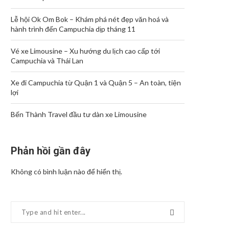
Lễ hội Ok Om Bok – Khám phá nét đẹp văn hoá và
hành trình đến Campuchia dịp tháng 11
Vé xe Limousine – Xu hướng du lịch cao cấp tới
Campuchia và Thái Lan
Xe đi Campuchia từ Quận 1 và Quận 5 – An toàn, tiện
lợi
Bến Thành Travel đầu tư dàn xe Limousine
Phản hồi gần đây
Không có bình luận nào để hiển thị.