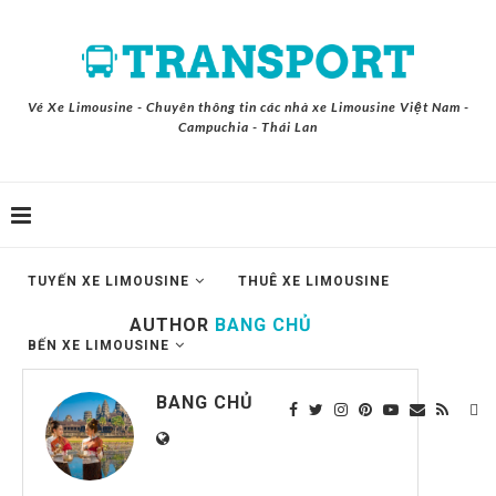
Vé Xe Limousine - Chuyên thông tin các nhà xe Limousine Việt Nam -
Campuchia - Thái Lan
TUYẾN XE LIMOUSINE
THUÊ XE LIMOUSINE
AUTHOR
BANG CHỦ
BẾN XE LIMOUSINE
BANG CHỦ