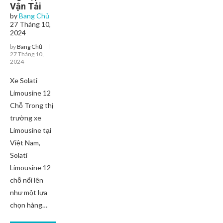
Vận Tải
by
Bang Chủ
27 Tháng 10,
2024
by
Bang Chủ
27 Tháng 10,
2024
Xe Solati
Limousine 12
Chỗ Trong thị
trường xe
Limousine tại
Việt Nam,
Solati
Limousine 12
chỗ nổi lên
như một lựa
chọn hàng…