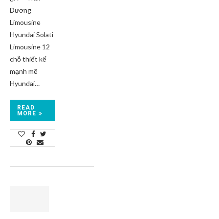
Dương
Limousine
Hyundai Solati
Limousine 12
chỗ thiết kế
mạnh mẽ
Hyundai…
READ
MORE