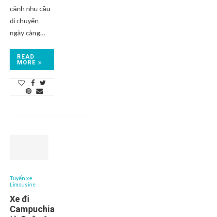
cảnh nhu cầu
di chuyển
ngày càng…
READ
MORE
Tuyến xe
Limousine
Xe đi
Campuchia