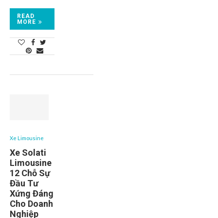
READ
MORE
Xe Limousine
Xe Solati
Limousine
12 Chỗ Sự
Đầu Tư
Xứng Đáng
Cho Doanh
Nghiệp