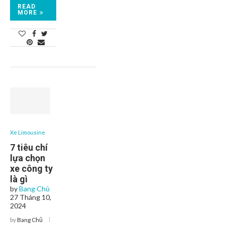
READ
MORE
Xe Limousine
7 tiêu chí
lựa chọn
xe công ty
là gì
by
Bang Chủ
27 Tháng 10,
2024
by
Bang Chủ