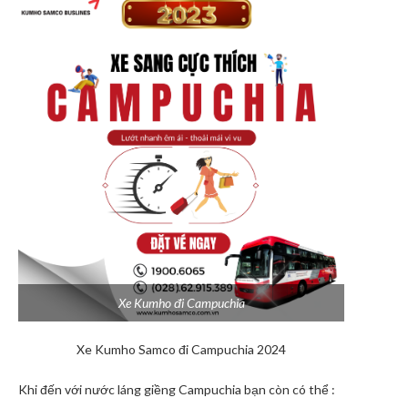
Xe Kumho đi Campuchia
Xe Kumho Samco đi Campuchia 2024
Khi đến với nước láng giềng Campuchia bạn còn có thể :