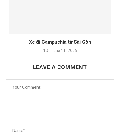
Xe đi Campuchia từ Sài Gòn
10 Tháng 11, 2025
LEAVE A COMMENT