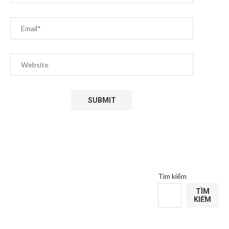
Tìm kiếm
TÌM
KIẾM