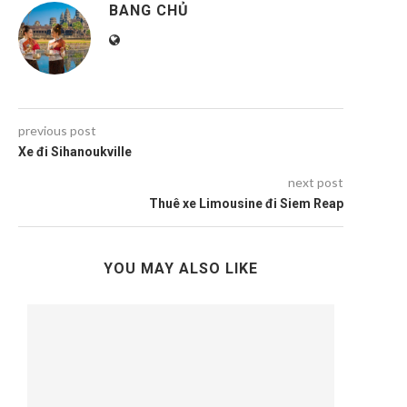
BANG CHỦ
previous post
Xe đi Sihanoukville
next post
Thuê xe Limousine đi Siem Reap
YOU MAY ALSO LIKE