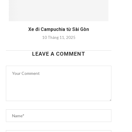
Xe đi Campuchia từ Sài Gòn
10 Tháng 11, 2025
LEAVE A COMMENT