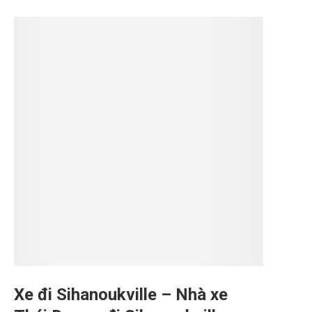
Xe đi Sihanoukville – Nhà xe