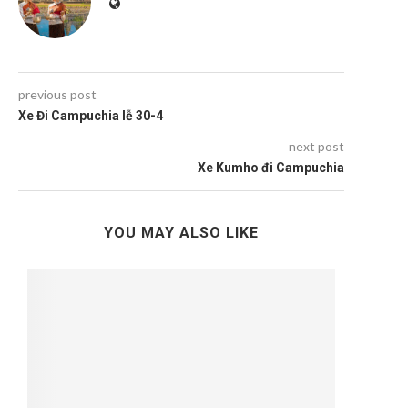
previous post
Xe Đi Campuchia lễ 30-4
next post
Xe Kumho đi Campuchia
YOU MAY ALSO LIKE