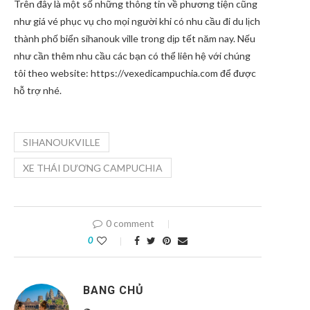
Trên đây là một số những thông tin về phương tiện cũng
như giá vé phục vụ cho mọi người khi có nhu cầu đi du lịch
thành phố biển sihanouk ville trong dịp tết năm nay. Nếu
như cần thêm nhu cầu các bạn có thể liên hệ với chúng
tôi theo website: https://vexedicampuchia.com để được
hỗ trợ nhé.
SIHANOUKVILLE
XE THÁI DƯƠNG CAMPUCHIA
0 comment
0
BANG CHỦ