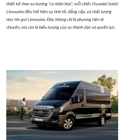
thiết kế theo xu hướng “cá nhân hóa”, mỗi chiếc Hyundai Solati
Limousine đều thể hiện sự tinh tế, đẳng cấp, và chất lượng
như tên gọi Limousine. Đây không chỉ là phương tiện di
chuyển, mà còn là biểu tượng của sự thành đạt và quyền lực.