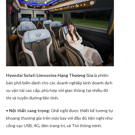
Hyundai Solati Limousine Hạng Thương Gia
là phiên
bản phổ biến dành cho các doanh nghiệp kinh doanh dịch
vụ vận tải cao cấp, phù hợp với giao thông tại nhiều đô
thị và tuyến đường liên tỉnh.
•
Nội thất sang trọng:
Ghế ngồi được thiết kế tương tự
khoang thương gia trên máy bay với đầy đủ tiện nghi như
cổng sạc USB, 4G, đèn trang trí, và Tivi thông minh.