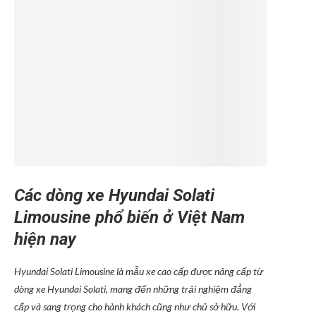
Các dòng xe Hyundai Solati
Limousine phổ biến ở Việt Nam
hiện nay
Hyundai Solati Limousine là mẫu xe cao cấp được nâng cấp từ
dòng xe Hyundai Solati, mang đến những trải nghiệm đẳng
cấp và sang trọng cho hành khách cũng như chủ sở hữu. Với