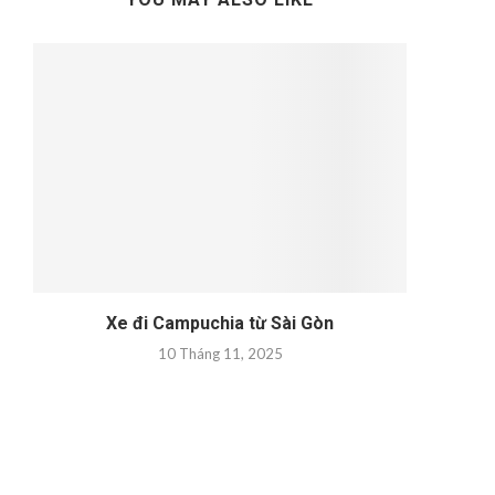
Xe đi Campuchia từ Sài Gòn
10 Tháng 11, 2025