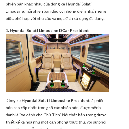
phiên bản khác nhau của dòng xe Hyundai Solati
Limousine, mỗi phiên bản đều có những điểm nhấn riêng
biệt, phù hợp với nhu cầu và mục đích sử dụng đa dạng.
1. Hyundai Solati Limousine DCar President
Dòng xe
Hyundai Solati Limousine President
là phiên
bản cao cấp nhất trong số các phiên bản, được mệnh
danh là “xe dành cho Chủ Tịch”. Nội thất bên trong được
thiết kế xa hoa như một căn phòng thực thụ, với sự phối