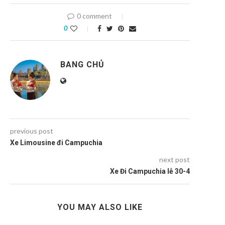
0 comment
0
BANG CHỦ
previous post
Xe Limousine đi Campuchia
next post
Xe Đi Campuchia lễ 30-4
YOU MAY ALSO LIKE