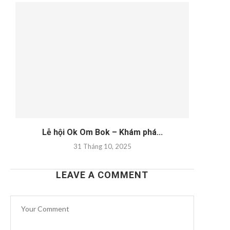
Lễ hội Ok Om Bok – Khám phá...
31 Tháng 10, 2025
LEAVE A COMMENT