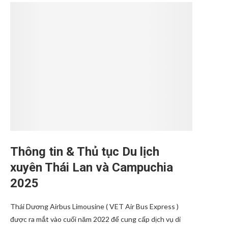
Thông tin & Thủ tục Du lịch
xuyên Thái Lan và Campuchia
2025
Thái Dương Airbus Limousine ( VET Air Bus Express )
được ra mắt vào cuối năm 2022 để cung cấp dịch vụ di