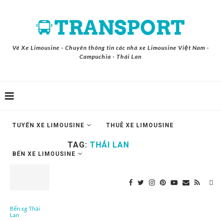
Vé Xe Limousine - Chuyên thông tin các nhà xe Limousine Việt Nam -
Campuchia - Thái Lan
TUYẾN XE LIMOUSINE
THUÊ XE LIMOUSINE
TAG:
THÁI LAN
BẾN XE LIMOUSINE
Bến xe Thái
Lan