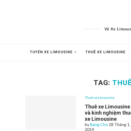
Vé Xe Limous
TUYẾN XE LIMOUSINE
THUÊ XE LIMOUSINE
TAG:
THUÊ
Thuê xe Limousine
Thuê xe Limousine
và kinh nghiệm thu
xe Limousine
by
Bang Chủ
28 Tháng 1,
2019