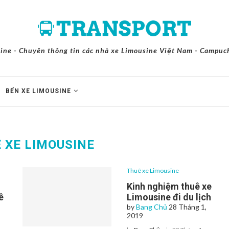
ine - Chuyên thông tin các nhà xe Limousine Việt Nam - Campuch
BẾN XE LIMOUSINE
 XE LIMOUSINE
Thuê xe Limousine
Kinh nghiệm thuê xe
ê
Limousine đi du lịch
by
Bang Chủ
28 Tháng 1,
2019