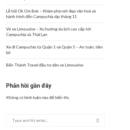
Lễ hội Ok Om Bok – Khám phá nét đẹp văn hoá và
hành trình đến Campuchia dịp tháng 11
Vé xe Limousine – Xu hướng du lịch cao cấp tới
Campuchia và Thái Lan
Xe đi Campuchia từ Quận 1 và Quận 5 – An toàn, tiện
lợi
Bến Thành Travel đầu tư dàn xe Limousine
Phản hồi gần đây
Không có bình luận nào để hiển thị.